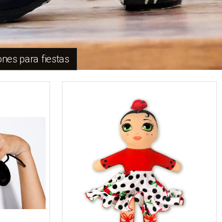
nes para fiestas