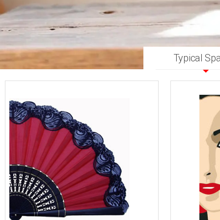
Typical Sp