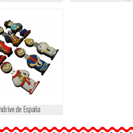
ndrive de España