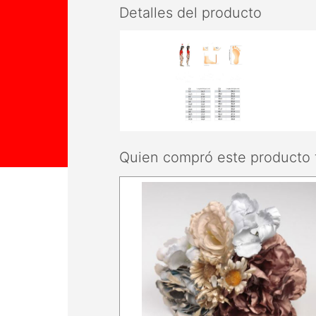
Detalles del producto
Quien compró este producto 