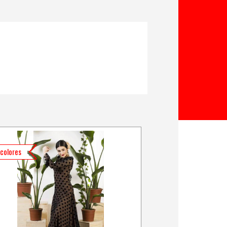
colores