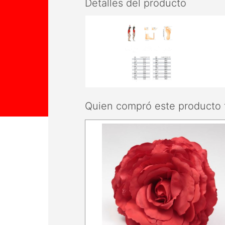
Detalles del producto
Quien compró este producto 