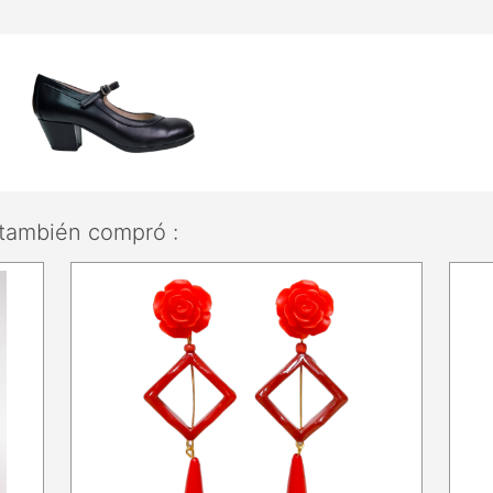
también compró :