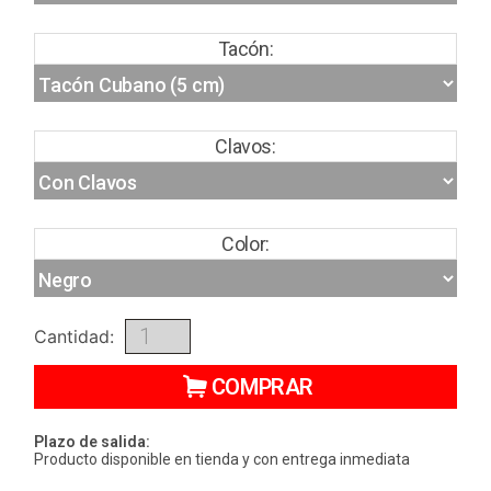
Tacón:
Clavos:
Color:
Cantidad:
COMPRAR
Plazo de salida:
Producto disponible en tienda y con entrega inmediata