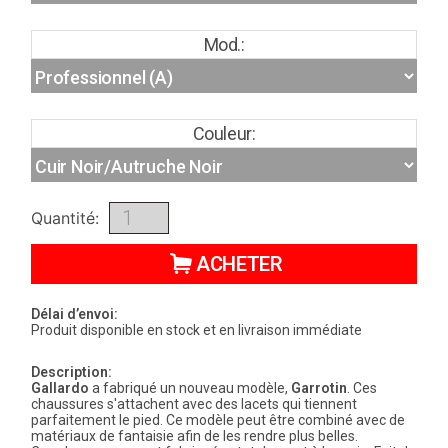
Mod.:
Couleur:
Quantité:
ACHETER
Délai d’envoi:
Produit disponible en stock et en livraison immédiate
Description:
Gallardo
a fabriqué un nouveau modèle,
Garrotin
. Ces
chaussures s'attachent avec des lacets qui tiennent
parfaitement le pied. Ce modèle peut être combiné avec de
matériaux de fantaisie afin de les rendre plus belles.