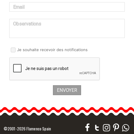
Email
Observations
Je souhaite recevoir des notifications
ENVOYER
©2001-2026 Flamenco Spain