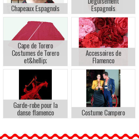
Déguisement
Chapeaux Espagnols
Espagnols
Cape de Torero
Costumes de Torero
Accessoires de
et&hellip;
Flamenco
Garde-robe pour la
danse flamenco
Costume Campero