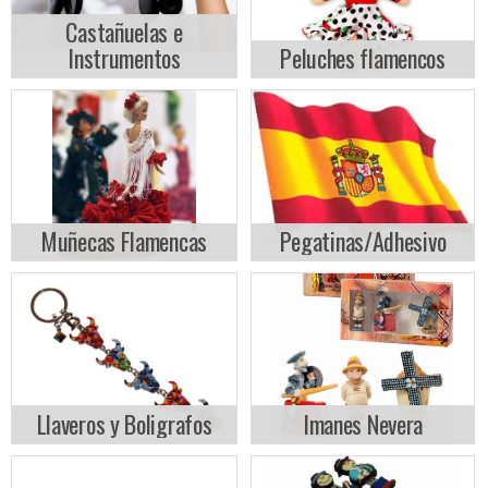
Castañuelas e
Instrumentos
Peluches flamencos
Muñecas Flamencas
Pegatinas/Adhesivo
Llaveros y Boligrafos
Imanes Nevera