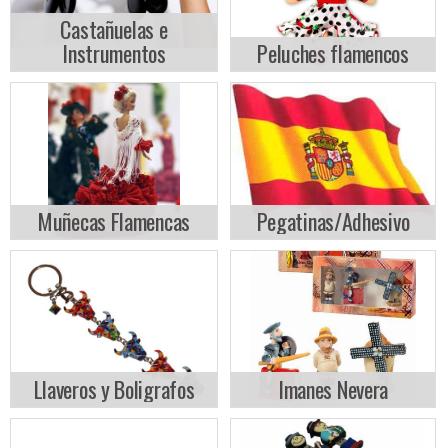
Castañuelas e
Instrumentos
Peluches flamencos
Muñecas Flamencas
Pegatinas/Adhesivo
Llaveros y Boligrafos
Imanes Nevera