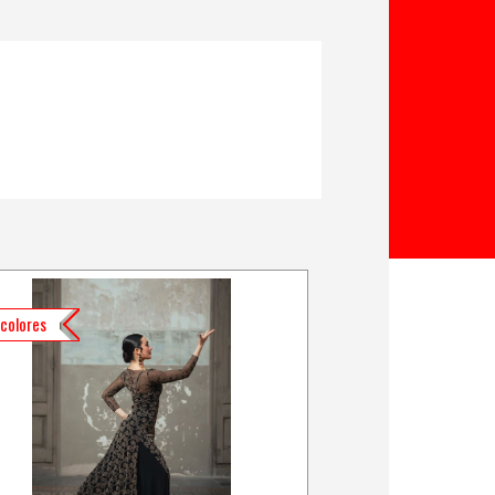
colores