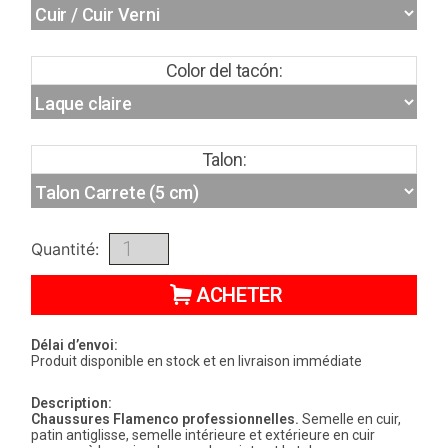
Color del tacón:
Talon:
Quantité:
ACHETER
Délai d’envoi:
Produit disponible en stock et en livraison immédiate
Description:
Chaussures Flamenco professionnelles.
Semelle en cuir,
patin antiglisse, semelle intérieure et extérieure en cuir