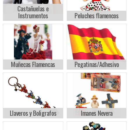
Castañuelas e
Instrumentos
Peluches flamencos
Muñecas Flamencas
Pegatinas/Adhesivo
Llaveros y Boligrafos
Imanes Nevera