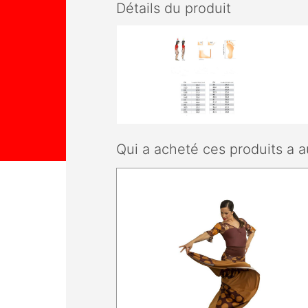
Détails du produit
Qui a acheté ces produits a a