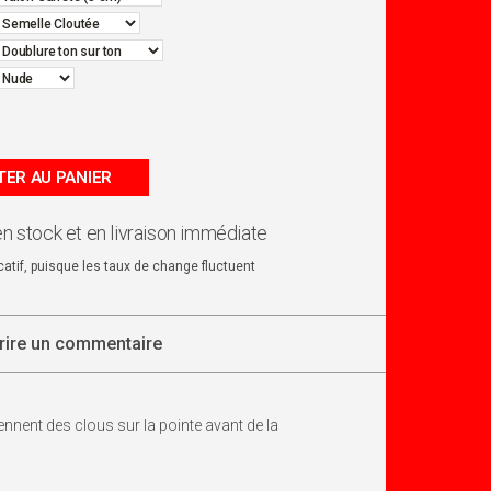
ER AU PANIER
en stock et en livraison immédiate
dicatif, puisque les taux de change fluctuent
rire un commentaire
nent des clous sur la pointe avant de la