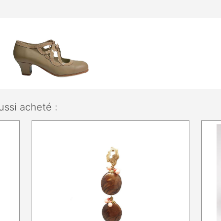
ussi acheté :