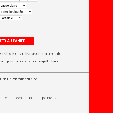
ER AU PANIER
en stock et en livraison immédiate
dicatif, puisque les taux de change fluctuent
rire un commentaire
prennent des clous sur la pointe avant de la