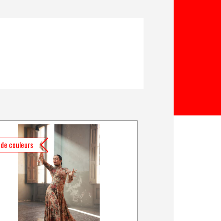
 de couleurs