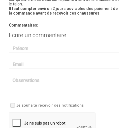
le talon.
Il faut compter environ 2 jours ouvrables dès paiement de
la commande avant de recevoir ces chaussures.
Commentaires:
Ecrire un commentaire
Prénom
Email
Observations
Je souhaite recevoir des notifications