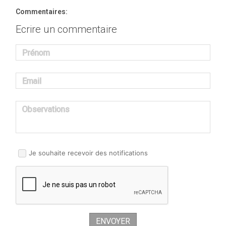
Commentaires:
Ecrire un commentaire
Prénom
Email
Observations
Je souhaite recevoir des notifications
ENVOYER