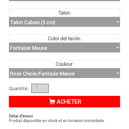
Talon:
Color del tacón:
Couleur:
Quantité:
ACHETER
Délai d’envoi:
Produit disponible en stock et en livraison immédiate