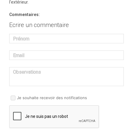
l'extérieur.
Commentaires:
Ecrire un commentaire
Prénom
Email
Observations
Je souhaite recevoir des notifications