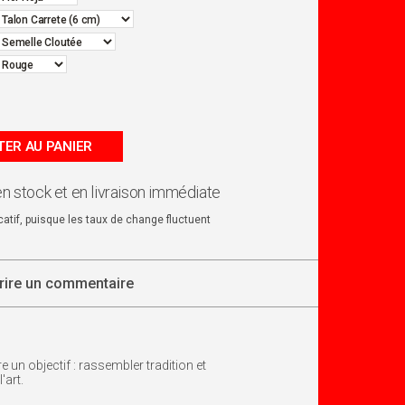
ER AU PANIER
en stock et en livraison immédiate
dicatif, puisque les taux de change fluctuent
rire un commentaire
n objectif : rassembler tradition et
'art.