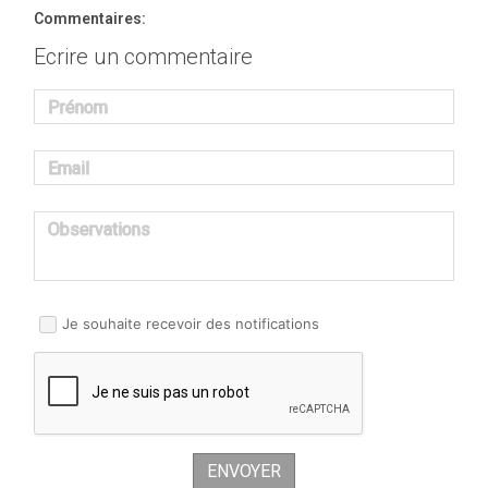
Commentaires:
Ecrire un commentaire
Prénom
Email
Observations
Je souhaite recevoir des notifications
ENVOYER