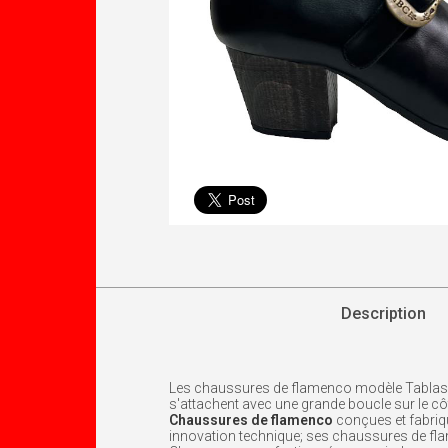
Description
Les chaussures de flamenco modèle Tablas re
s'attachent avec une grande boucle sur le cô
Chaussures de flamenco
conçues et fabriq
innovation technique; ses chaussures de flame