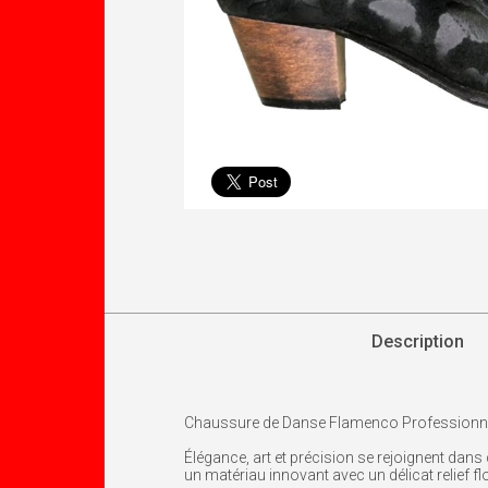
Description
Chaussure de Danse Flamenco Professionnel
Élégance, art et précision se rejoignent dan
un matériau innovant avec un délicat relief fl