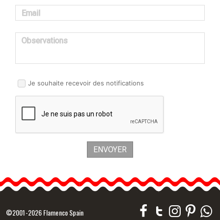
Email
Observations
Je souhaite recevoir des notifications
ENVOYER
©2001-2026 Flamenco Spain