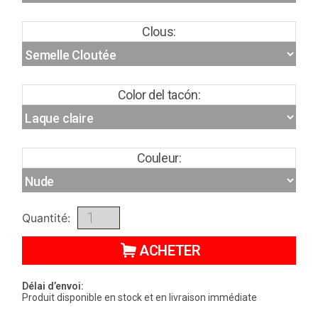
Clous:
Color del tacón:
Couleur:
Quantité:
ACHETER
Délai d’envoi:
Produit disponible en stock et en livraison immédiate