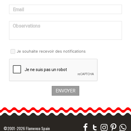
Email
Observations
Je souhaite recevoir des notifications
ENVOYER
©2001-2026 Flamenco Spain