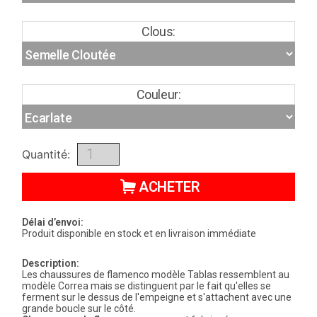
Clous:
Couleur:
Quantité:
ACHETER
Délai d’envoi:
Produit disponible en stock et en livraison immédiate
Description:
Les chaussures de flamenco modèle Tablas ressemblent au
modèle Correa mais se distinguent par le fait qu'elles se
ferment sur le dessus de l'empeigne et s'attachent avec une
grande boucle sur le côté.