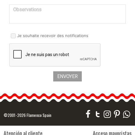
Observations
Je souhaite recevoir des notifications
ENVOYER
©2001-2026 Flamenco Spain
Atención al cliente
Acceso mayoristas