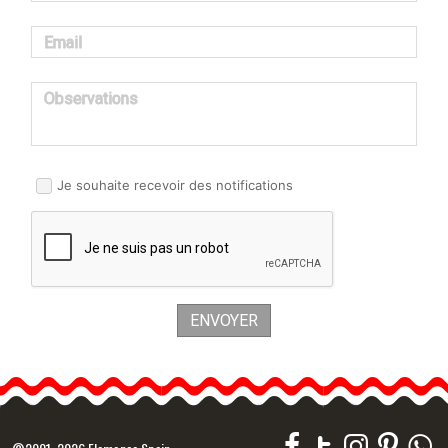
Email
Observations
Je souhaite recevoir des notifications
ENVOYER