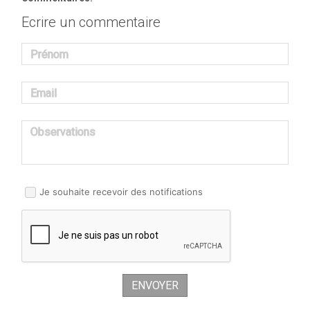
Ecrire un commentaire
Prénom
Email
Observations
Je souhaite recevoir des notifications
ENVOYER