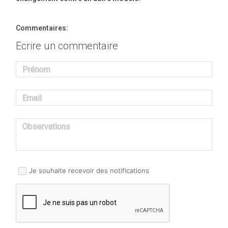
Commentaires:
Ecrire un commentaire
Prénom
Email
Observations
Je souhaite recevoir des notifications