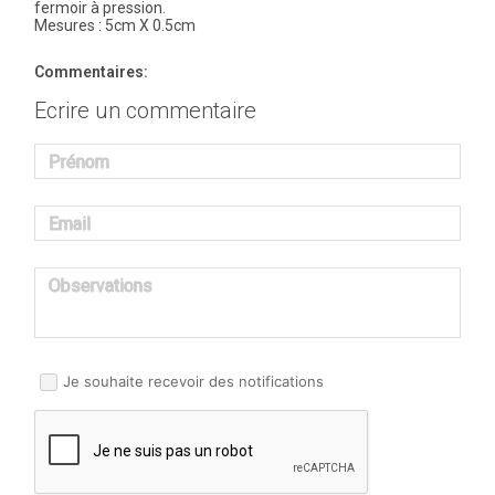
fermoir à pression.
Mesures : 5cm X 0.5cm
Commentaires:
Ecrire un commentaire
Prénom
Email
Observations
Je souhaite recevoir des notifications