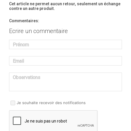
Cet article ne permet aucun retour, seulement un échange
contre un autre produit.
Commentaires:
Ecrire un commentaire
Prénom
Email
Observations
Je souhaite recevoir des notifications