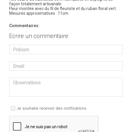
façon totalement artisanale.
Fleur montée avec du fil de fleuriste et du ruban floral vert.
Mesures approximatives : 11cm
Commentaires:
Ecrire un commentaire
Prénom
Email
Observations
Je souhaite recevoir des notifications