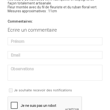
façon totalement artisanale.
Fleur montée avec du fil de fleuriste et du ruban floral vert.
Mesures approximatives : 11cm
Commentaires:
Ecrire un commentaire
Prénom
Email
Observations
Je souhaite recevoir des notifications