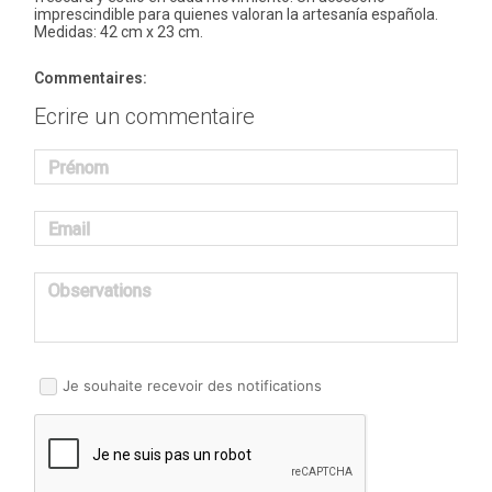
imprescindible para quienes valoran la artesanía española.
Medidas: 42 cm x 23 cm.
Commentaires:
Ecrire un commentaire
Prénom
Email
Observations
Je souhaite recevoir des notifications