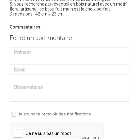
Si vous recherchez un éventail en bois naturel avec un motif
floral artisanal, ce bijou fait main est le choix parfait.
Dimensions : 42 cm x 23 cm.
Commentaires:
Ecrire un commentaire
Prénom
Email
Observations
Je souhaite recevoir des notifications