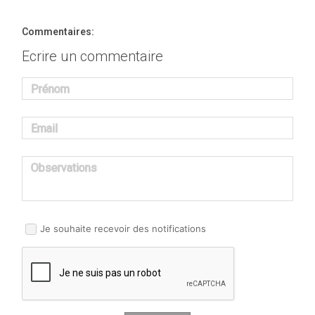
Commentaires:
Ecrire un commentaire
Prénom
Email
Observations
Je souhaite recevoir des notifications