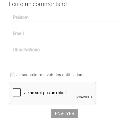
Ecrire un commentaire
Prénom
Email
Observations
Je souhaite recevoir des notifications
ENVOYER