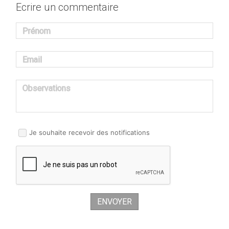
Ecrire un commentaire
Prénom
Email
Observations
Je souhaite recevoir des notifications
ENVOYER