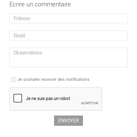
Ecrire un commentaire
Prénom
Email
Observations
Je souhaite recevoir des notifications
ENVOYER