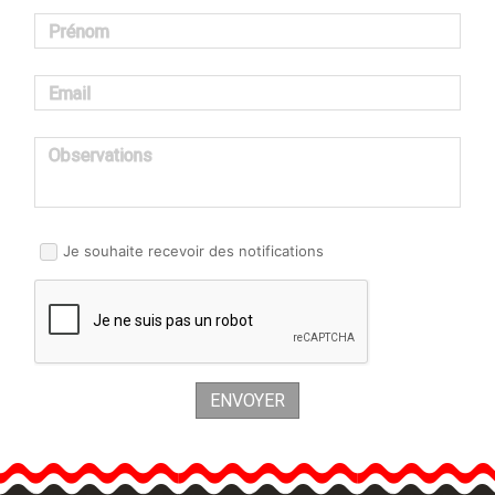
Prénom
Email
Observations
Je souhaite recevoir des notifications
ENVOYER