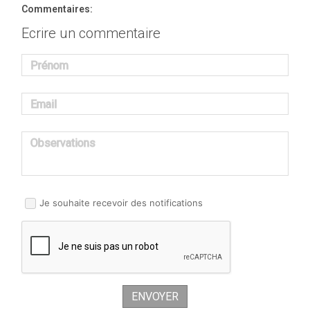
Commentaires:
Ecrire un commentaire
Prénom
Email
Observations
Je souhaite recevoir des notifications
ENVOYER