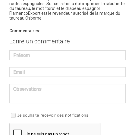
routes espagnoles. Sur ce t-shirt a été imprimée la silouhette
du taureau, le mot "toro" et le drapeau espagnol.
FlamencoExport est le revendeur autorisé de la marque du
taureau Osborne.
Commentaires:
Ecrire un commentaire
Prénom
Email
Observations
Je souhaite recevoir des notifications