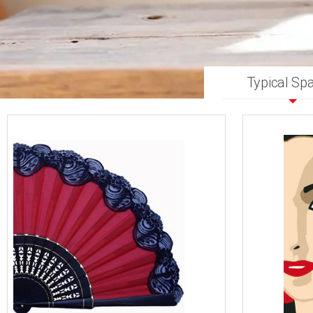
Typical Sp