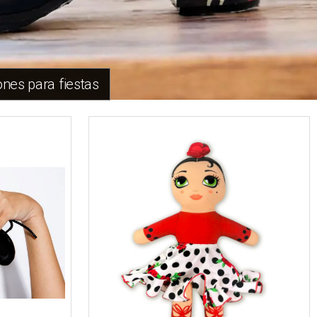
nes para fiestas