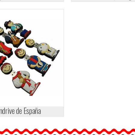
ndrive de España