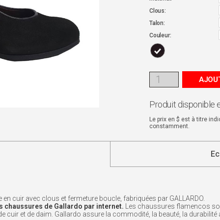
Clous:
Talon:
Couleur:
AJOUT
Produit disponible 
Le prix en $ est à titre in
constamment.
Ec
 en cuir avec clous et fermeture boucle, fabriquées par GALLARDO.
s chaussures de Gallardo par internet.
Les chaussures flamencos sont 
e cuir et de daim. Gallardo assure la commodité, la beauté, la durabilité 