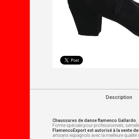
Description
Chaussures de danse flamenco Gallardo.
Forme spéciale pour professionnels, semelle
FlamencoExport est autorisé à la vente de
artisans espagnols avec la meilleure qualité d