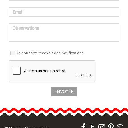
Email
Observations
Je souhaite recevoir des notifications
ENVOYER