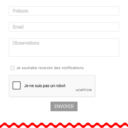
Prénom
Email
Observations
Je souhaite recevoir des notifications
ENVOYER