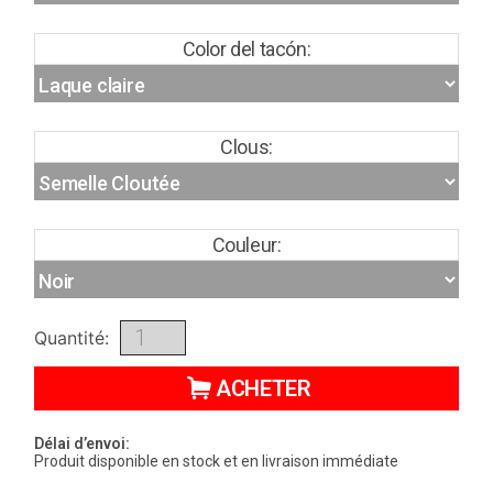
Color del tacón:
Clous:
Couleur:
Quantité:
ACHETER
Délai d’envoi:
Produit disponible en stock et en livraison immédiate