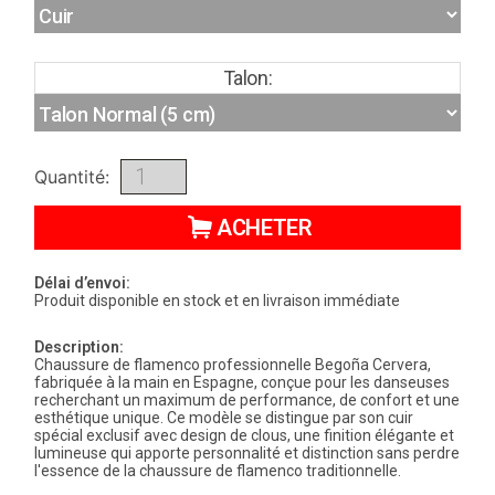
Talon:
Quantité:
ACHETER
Délai d’envoi:
Produit disponible en stock et en livraison immédiate
Description:
Chaussure de flamenco professionnelle Begoña Cervera,
fabriquée à la main en Espagne, conçue pour les danseuses
recherchant un maximum de performance, de confort et une
esthétique unique. Ce modèle se distingue par son cuir
spécial exclusif avec design de clous, une finition élégante et
lumineuse qui apporte personnalité et distinction sans perdre
l'essence de la chaussure de flamenco traditionnelle.