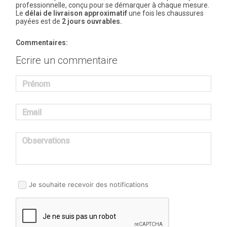
professionnelle, conçu pour se démarquer à chaque mesure.
Le
délai de livraison approximatif
une fois les chaussures
payées est de
2 jours ouvrables.
Commentaires:
Ecrire un commentaire
Prénom
Email
Observations
Je souhaite recevoir des notifications