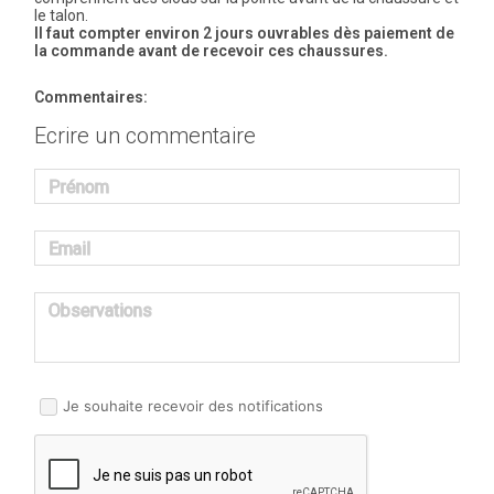
le talon.
Il faut compter environ 2 jours ouvrables dès paiement de
la commande avant de recevoir ces chaussures.
Commentaires:
Ecrire un commentaire
Prénom
Email
Observations
Je souhaite recevoir des notifications