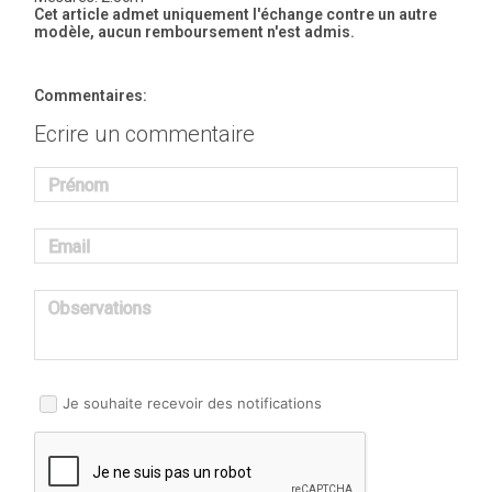
Cet article admet uniquement l'échange contre un autre
modèle, aucun remboursement n'est admis.
Commentaires:
Ecrire un commentaire
Prénom
Email
Observations
Je souhaite recevoir des notifications