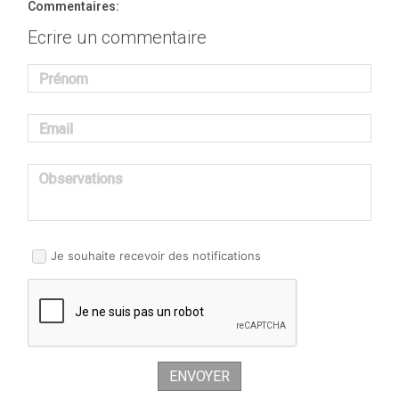
Commentaires:
Ecrire un commentaire
Prénom
Email
Observations
Je souhaite recevoir des notifications
ENVOYER