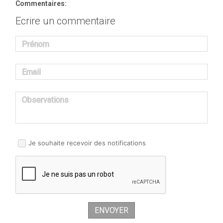
Commentaires:
Ecrire un commentaire
Prénom
Email
Observations
Je souhaite recevoir des notifications
ENVOYER